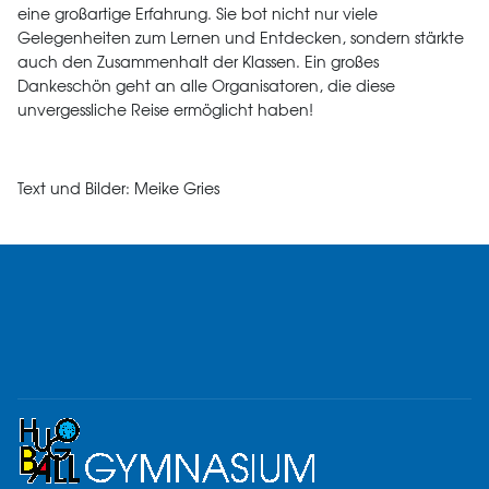
eine großartige Erfahrung. Sie bot nicht nur viele
Gelegenheiten zum Lernen und Entdecken, sondern stärkte
auch den Zusammenhalt der Klassen. Ein großes
Dankeschön geht an alle Organisatoren, die diese
unvergessliche Reise ermöglicht haben!
Text und Bilder: Meike Gries