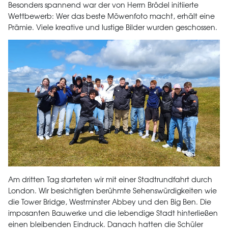
Besonders spannend war der von Herrn Brödel initiierte
Wettbewerb: Wer das beste Möwenfoto macht, erhält eine
Prämie. Viele kreative und lustige Bilder wurden geschossen.
Am dritten Tag starteten wir mit einer Stadtrundfahrt durch
London. Wir besichtigten berühmte Sehenswürdigkeiten wie
die Tower Bridge, Westminster Abbey und den Big Ben. Die
imposanten Bauwerke und die lebendige Stadt hinterließen
einen bleibenden Eindruck. Danach hatten die Schüler