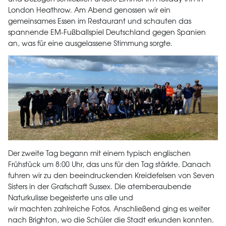
London Heathrow. Am Abend genossen wir ein
gemeinsames Essen im Restaurant und schauten das
spannende EM-Fußballspiel Deutschland gegen Spanien
an, was für eine ausgelassene Stimmung sorgte.
Der zweite Tag begann mit einem typisch englischen
Frühstück um 8:00 Uhr, das uns für den Tag stärkte. Danach
fuhren wir zu den beeindruckenden Kreidefelsen von Seven
Sisters in der Grafschaft Sussex. Die atemberaubende
Naturkulisse begeisterte uns alle und
wir machten zahlreiche Fotos. Anschließend ging es weiter
nach Brighton, wo die Schüler die Stadt erkunden konnten.