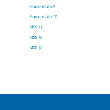
Klassenstufe 9
Klassenstufe 10
MSS 11
MSS 12
MSS 13