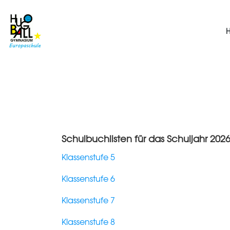
Schulbuchlisten für das Schuljahr
2
02
Klassenstufe 5
Klassenstufe 6
Klassenstufe 7
Klassenstufe 8