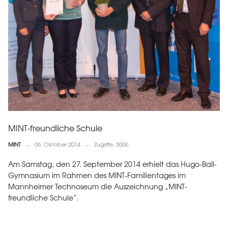
MINT-freundliche Schule
MINT
06. Oktober 2014
Zugriffe: 5006
Am Samstag, den 27. September 2014 erhielt das Hugo-Ball-
Gymnasium im Rahmen des MINT-Familientages im
Mannheimer Technoseum die Auszeichnung „MINT-
freundliche Schule“.