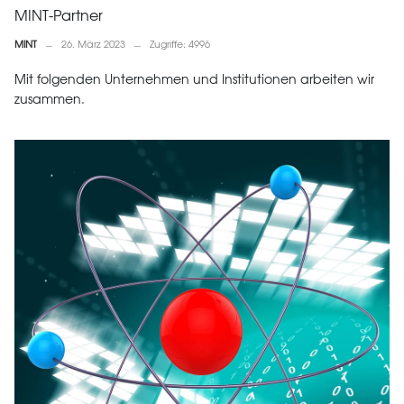
MINT-Partner
MINT
26. März 2023
Zugriffe: 4996
Mit folgenden Unternehmen und Institutionen arbeiten wir
zusammen.