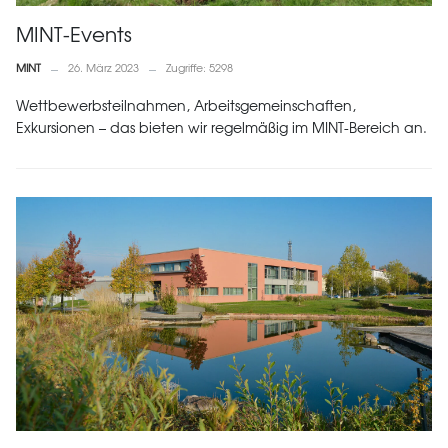
MINT-Events
MINT
26. März 2023
Zugriffe: 5298
Wettbewerbsteilnahmen, Arbeitsgemeinschaften,
Exkursionen – das bieten wir regelmäßig im MINT-Bereich an.