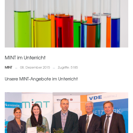
MINT im Unterricht
MINT
08. Dezember 2015
Zugriffe: 5185
Unsere MINT-Angebote im Unterricht