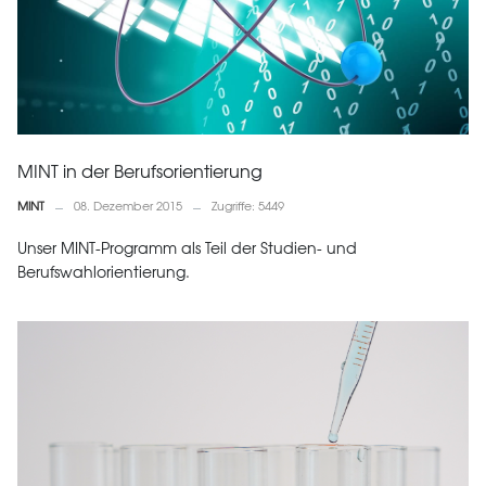
MINT in der Berufsorientierung
MINT
08. Dezember 2015
Zugriffe: 5449
Unser MINT-Programm als Teil der Studien- und
Berufswahlorientierung.