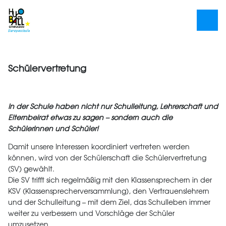
Schülervertretung
In der Schule haben nicht nur Schulleitung, Lehrerschaft und
Elternbeirat etwas zu sagen – sondern auch die
Schülerinnen und Schüler!
Damit unsere Interessen koordiniert vertreten werden
können, wird von der Schülerschaft die Schülervertretung
(SV) gewählt.
Die SV trifft sich regelmäßig mit den Klassensprechern in der
KSV (Klassensprecherversammlung), den Vertrauenslehrern
und der Schulleitung – mit dem Ziel, das Schulleben immer
weiter zu verbessern und Vorschläge der Schüler
umzusetzen.