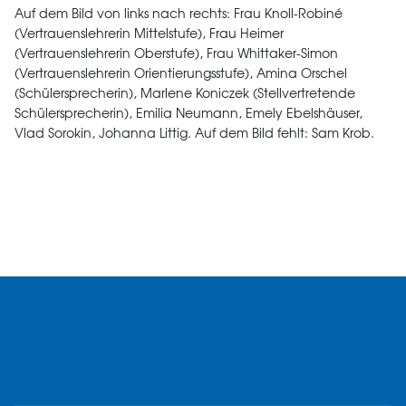
Auf dem Bild von links nach rechts: Frau Knoll-Robiné
(Vertrauenslehrerin Mittelstufe), Frau Heimer
(Vertrauenslehrerin Oberstufe), Frau Whittaker-Simon
(Vertrauenslehrerin Orientierungsstufe), Amina Orschel
(Schülersprecherin), Marlene Koniczek (Stellvertretende
Schülersprecherin), Emilia Neumann, Emely Ebelshäuser,
Vlad Sorokin, Johanna Littig. Auf dem Bild fehlt: Sam Krob.