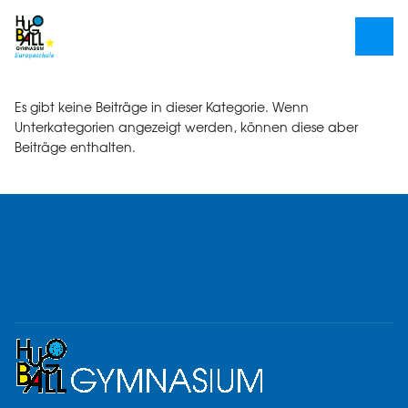
Es gibt keine Beiträge in dieser Kategorie. Wenn
Unterkategorien angezeigt werden, können diese aber
Beiträge enthalten.