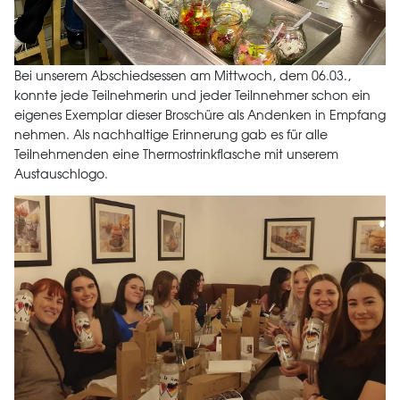
Bei unserem Abschiedsessen am Mittwoch, dem 06.03.,
konnte jede Teilnehmerin und jeder Teilnnehmer schon ein
eigenes Exemplar dieser Broschüre als Andenken in Empfang
nehmen. Als nachhaltige Erinnerung gab es für alle
Teilnehmenden eine Thermostrinkflasche mit unserem
Austauschlogo.