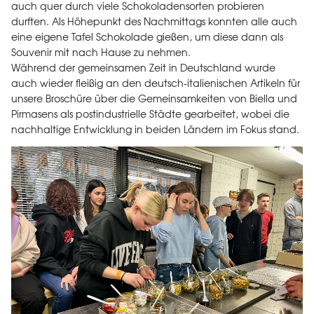
auch quer durch viele Schokoladensorten probieren
durften. Als Höhepunkt des Nachmittags konnten alle auch
eine eigene Tafel Schokolade gießen, um diese dann als
Souvenir mit nach Hause zu nehmen.
Während der gemeinsamen Zeit in Deutschland wurde
auch wieder fleißig an den deutsch-italienischen Artikeln für
unsere Broschüre über die Gemeinsamkeiten von Biella und
Pirmasens als postindustrielle Städte gearbeitet, wobei die
nachhaltige Entwicklung in beiden Ländern im Fokus stand.