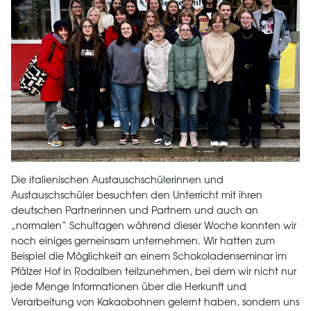
Die italienischen Austauschschülerinnen und
Austauschschüler besuchten den Unterricht mit ihren
deutschen Partnerinnen und Partnern und auch an
„normalen“ Schultagen während dieser Woche konnten wir
noch einiges gemeinsam unternehmen. Wir hatten zum
Beispiel die Möglichkeit an einem Schokoladenseminar im
Pfälzer Hof in Rodalben teilzunehmen, bei dem wir nicht nur
jede Menge Informationen über die Herkunft und
Verarbeitung von Kakaobohnen gelernt haben, sondern uns