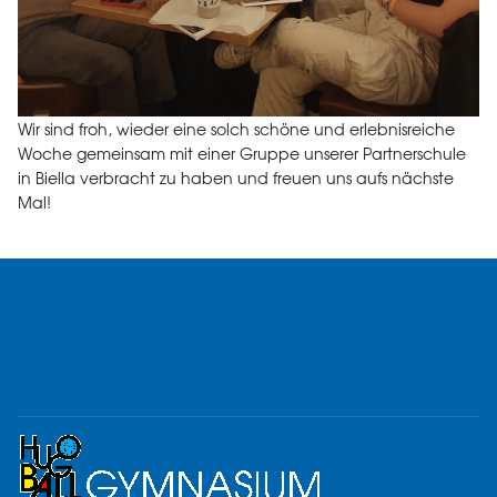
Wir sind froh, wieder eine solch schöne und erlebnisreiche
Woche gemeinsam mit einer Gruppe unserer Partnerschule
in Biella verbracht zu haben und freuen uns aufs nächste
Mal!