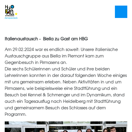
Italienaustausch - Biella zu Gast am HBG
Am 29.02.2024 war es endlich soweit: Unsere italienische
Austauschgruppe aus Biella im Piemont kam zum
Gegenbesuch in Pirmasens an.
Die sechs Schülerinnen und Schüler und ihre beiden
Lehrerinnen konnten in der darauf folgenden Woche einiges
mit uns gemeinsam erleben. Neben Aktivitäten in und um
Pirmasens, wie beispielsweise eine Stadtführung und ein
Besuch bei Kennel & Schmenger und im Dynamikum, stand
auch ein Tagesausflug nach Heidelberg mit Stadtführung
und gemeinsamem Besuch des Schlosses auf dem
Programm.