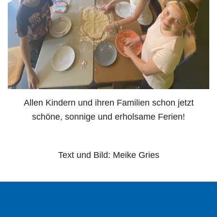
Allen Kindern und ihren Familien schon jetzt
schöne, sonnige und erholsame Ferien!
Text und Bild: Meike Gries