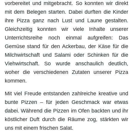
vorbereitet und mitgebracht. So konnten wir direkt
mit dem Belegen starten. Dabei durften die Kinder
ihre Pizza ganz nach Lust und Laune gestalten.
Gleichzeitig konnten wir viele Inhalte unserer
Unterrichtsreihe noch einmal aufgreifen: Das
Gemüse stand für den Ackerbau, der Käse für die
Milchwirtschaft und Salami oder Schinken für die
Viehwirtschaft. So wurde anschaulich deutlich,
woher die verschiedenen Zutaten unserer Pizza
kommen.
Mit viel Freude entstanden zahlreiche kreative und
bunte Pizzen – für jeden Geschmack war etwas
dabei. Während die Pizzen im Ofen backten und ihr
köstlicher Duft durch die Räume zog, stärkten wir
uns mit einem frischen Salat.