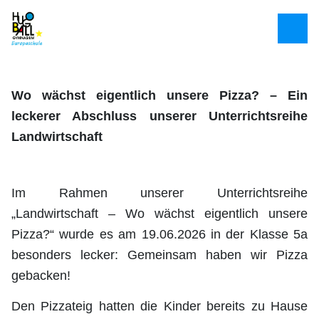
Wo wächst eigentlich unsere Pizza? – Ein
leckerer Abschluss unserer Unterrichtsreihe
Landwirtschaft
Im Rahmen unserer Unterrichtsreihe
„Landwirtschaft – Wo wächst eigentlich unsere
Pizza?“ wurde es am 19.06.2026 in der Klasse 5a
besonders lecker: Gemeinsam haben wir Pizza
gebacken!
Den Pizzateig hatten die Kinder bereits zu Hause