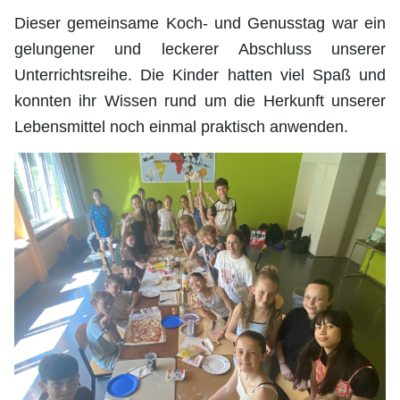
Dieser gemeinsame Koch- und Genusstag war ein
gelungener und leckerer Abschluss unserer
Unterrichtsreihe. Die Kinder hatten viel Spaß und
konnten ihr Wissen rund um die Herkunft unserer
Lebensmittel noch einmal praktisch anwenden.